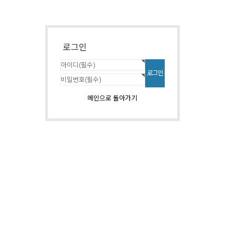
로그인
메인으로 돌아가기