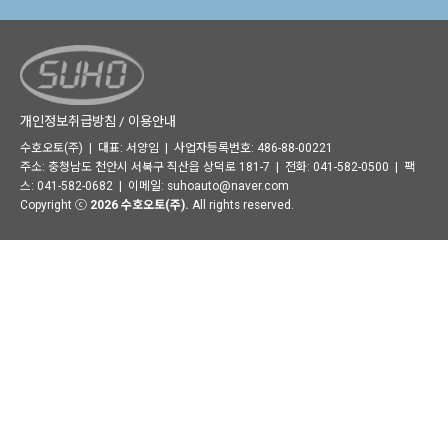
개인정보취급방침 / 이용안내
수호오토(주) | 대표: 서양임 | 사업자등록번호: 486-88-00221
주소: 충청남도 천안시 서북구 직산읍 상덕로 181-7 | 전화: 041-582-0500 | 팩
스: 041-582-0682 | 이메일:
suhoauto@naver.com
Copyright ⓒ
2026 수호오토(주).
All rights reserved.