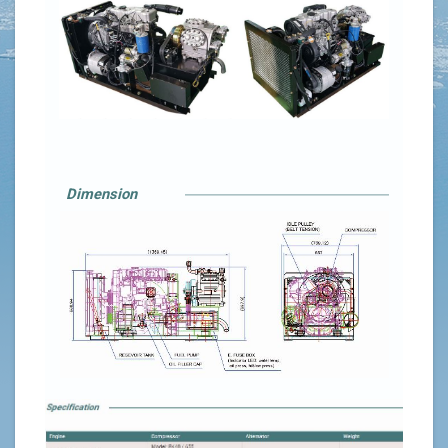
Dimension