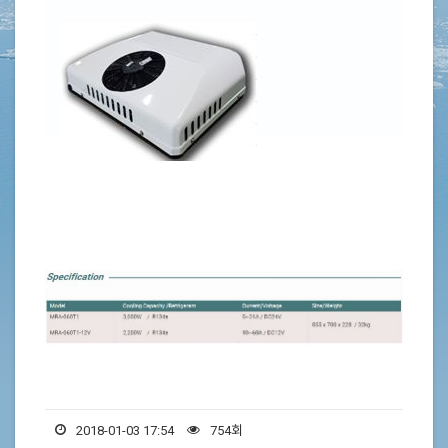
2018-01-03 17:54
754회