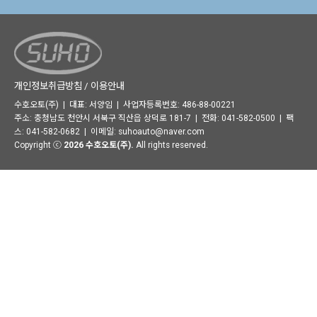
개인정보취급방침 / 이용안내
수호오토(주) | 대표: 서양임 | 사업자등록번호: 486-88-00221
주소: 충청남도 천안시 서북구 직산읍 상덕로 181-7 | 전화: 041-582-0500 | 팩
스: 041-582-0682 | 이메일:
suhoauto@naver.com
Copyright ⓒ
2026 수호오토(주).
All rights reserved.